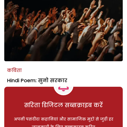
कविता
Hindi Poem: सुनो सरकार
सरिता डिजिटल सब्सक्राइब करें
अपनी पसंदीदा कहानियां और सामाजिक मुद्दों से जुड़ी हर
जानकारी के लिए सब्सक्राइब करिए