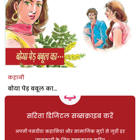
कहानी
बोया पेड़ बबूल का…
सरिता डिजिटल सब्सक्राइब करें
अपनी पसंदीदा कहानियां और सामाजिक मुद्दों से जुड़ी हर
जानकारी के लिए सब्सक्राइब करिए