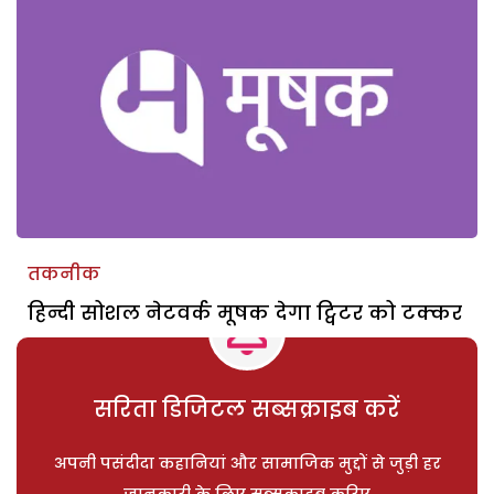
तकनीक
हिन्दी सोशल नेटवर्क मूषक देगा ट्विटर को टक्कर
सरिता डिजिटल सब्सक्राइब करें
अपनी पसंदीदा कहानियां और सामाजिक मुद्दों से जुड़ी हर
जानकारी के लिए सब्सक्राइब करिए