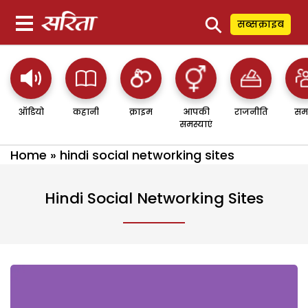
⚲
सब्सक्राइब
ऑडियो
कहानी
क्राइम
आपकी
राजनीति
सम
समस्याएं
Home
»
hindi social networking sites
Hindi Social Networking Sites