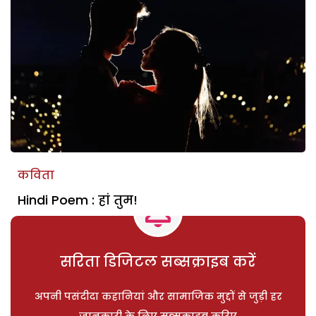
कविता
Hindi Poem : हां तुम!
सरिता डिजिटल सब्सक्राइब करें
अपनी पसंदीदा कहानियां और सामाजिक मुद्दों से जुड़ी हर
जानकारी के लिए सब्सक्राइब करिए