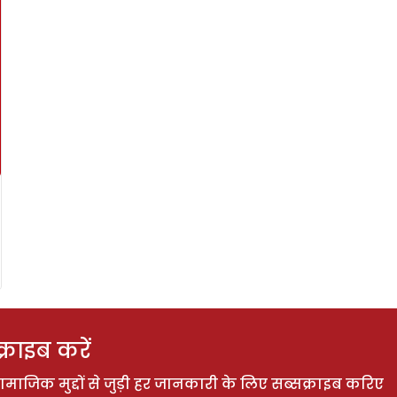
राइब करें
ाजिक मुद्दों से जुड़ी हर जानकारी के लिए सब्सक्राइब करिए