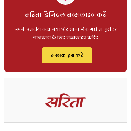
सरिता डिजिटल सब्सक्राइब करें
अपनी पसंदीदा कहानियां और सामाजिक मुद्दों से जुड़ी हर
जानकारी के लिए सब्सक्राइब करिए
सब्सक्राइब करें