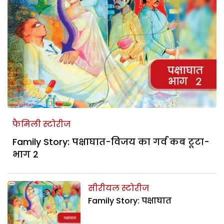
फैमिली स्टोरीज
Family Story: पक्षाघात-विजय का गर्व कब टूटा-
भाग 2
सीरीयल स्टोरीज
Family Story: पक्षाघात