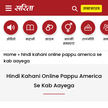
⚲
सब्सक्राइब
ऑडियो
कहानी
क्राइम
आपकी
राजनीति
सम
समस्याएं
Home
»
hindi kahani online pappu america se
kab aayega
Hindi Kahani Online Pappu America
Se Kab Aayega