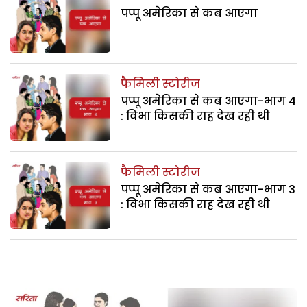
पप्पू अमेरिका से कब आएगा
फैमिली स्टोरीज
पप्पू अमेरिका से कब आएगा-भाग 4
: विभा किसकी राह देख रही थी
फैमिली स्टोरीज
पप्पू अमेरिका से कब आएगा-भाग 3
: विभा किसकी राह देख रही थी