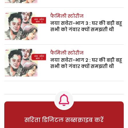
फैमिली स्टोरीज
नया सवेरा-भाग 3 : घर की बड़ी बहू
सभी को गंवार क्यों समझती थी
फैमिली स्टोरीज
नया सवेरा-भाग 2 : घर की बड़ी बहू
सभी को गंवार क्यों समझती थी
सरिता डिजिटल सब्सक्राइब करें