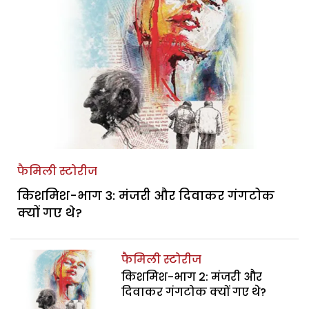
फैमिली स्टोरीज
किशमिश-भाग 3: मंजरी और दिवाकर गंगटोक
क्यों गए थे?
फैमिली स्टोरीज
किशमिश-भाग 2: मंजरी और
दिवाकर गंगटोक क्यों गए थे?