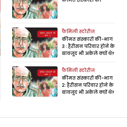
कीमत संस्कारों की
फैमिली स्टोरीज
कीमत संस्कारों की-भाग
3 : हैरीसन परिवार होने के
बावजूद भी अकेले क्यों थे?
फैमिली स्टोरीज
कीमत संस्कारों की-भाग
2: हैरीसन परिवार होने के
बावजूद भी अकेले क्यों थे?