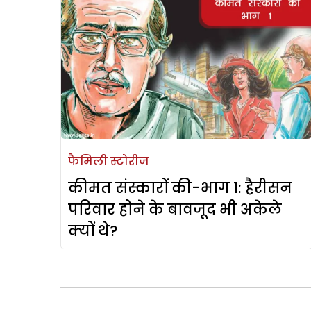
फैमिली स्टोरीज
कीमत संस्कारों की-भाग 1: हैरीसन
परिवार होने के बावजूद भी अकेले
क्यों थे?