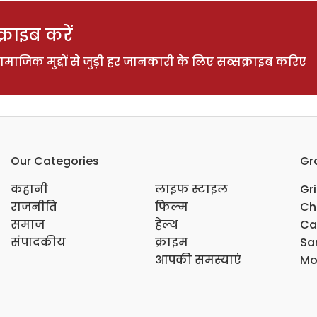
राइब करें
ाजिक मुद्दों से जुड़ी हर जानकारी के लिए सब्सक्राइब करिए
Our Categories
Gr
कहानी
लाइफ स्टाइल
Gr
राजनीति
फिल्म
Ch
समाज
हेल्थ
Ca
संपादकीय
क्राइम
Sar
आपकी समस्याएं
Mo