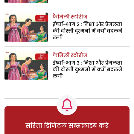
फैमिली स्टोरीज
ईर्ष्या-भाग 2 : निशा और प्रेमलता
की दोस्ती दुश्मनी में क्यों बदलने
लगी
फैमिली स्टोरीज
ईर्ष्या-भाग 3 : निशा और प्रेमलता
की दोस्ती दुश्मनी में क्यों बदलने
लगी
सरिता डिजिटल सब्सक्राइब करें