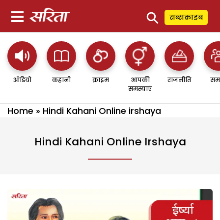
⚲
सब्सक्राइब
ऑडियो
कहानी
क्राइम
आपकी
राजनीति
सम
समस्याएं
Home
»
Hindi Kahani Online irshaya
Hindi Kahani Online Irshaya