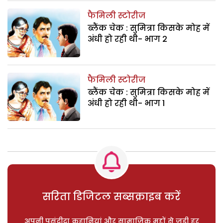
फैमिली स्टोरीज
ब्लैंक चेक : सुमित्रा किसके मोह में
अंधी हो रही थी- भाग 2
फैमिली स्टोरीज
ब्लैंक चेक : सुमित्रा किसके मोह में
अंधी हो रही थी- भाग 1
सरिता डिजिटल सब्सक्राइब करें
अपनी पसंदीदा कहानियां और सामाजिक मुद्दों से जुड़ी हर