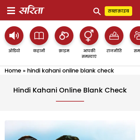
⚲
सब्सक्राइब
ऑडियो
कहानी
क्राइम
आपकी
राजनीति
सम
समस्याएं
Home
»
hindi kahani online blank check
Hindi Kahani Online Blank Check