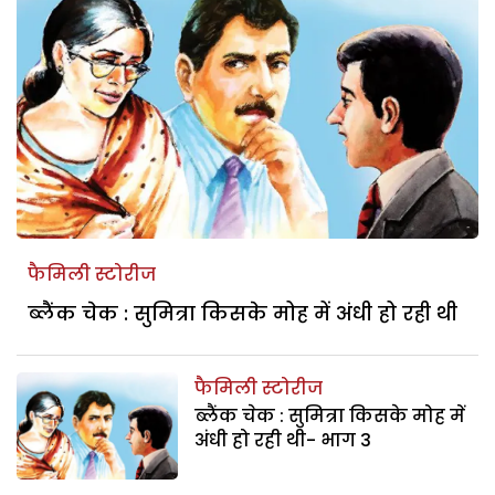
फैमिली स्टोरीज
ब्लैंक चेक : सुमित्रा किसके मोह में अंधी हो रही थी
फैमिली स्टोरीज
ब्लैंक चेक : सुमित्रा किसके मोह में
अंधी हो रही थी- भाग 3