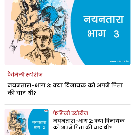
फैमिली स्टोरीज
नयनतारा-भाग 3: क्या विनायक को अपने पिता
की याद थी?
फैमिली स्टोरीज
नयनतारा-भाग 2: क्या विनायक
को अपने पिता की याद थी?