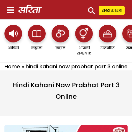
⚲
सब्सक्राइब
ऑडियो
कहानी
क्राइम
आपकी
राजनीति
सम
समस्याएं
Home
»
hindi kahani naw prabhat part 3 online
Hindi Kahani Naw Prabhat Part 3
Online