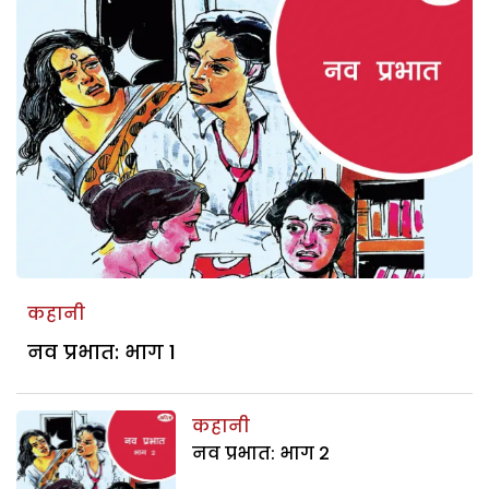
कहानी
नव प्रभात: भाग 1
कहानी
नव प्रभात: भाग 2