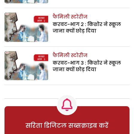
फैमिली स्टोरीज
करवट-भाग 2 : किशोर ने स्कूल
जाना क्यों छोड़ दिया
फैमिली स्टोरीज
करवट-भाग 3 : किशोर ने स्कूल
जाना क्यों छोड़ दिया
सरिता डिजिटल सब्सक्राइब करें