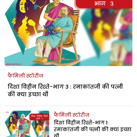
फैमिली स्टोरीज
दिशा विहीन रिश्ते-भाग 3 : रमाकांतजी की पत्नी
की क्या इच्छा थी
फैमिली स्टोरीज
दिशा विहीन रिश्ते-भाग 1:
रमाकांतजी की पत्नी की क्या इच्छा
थी