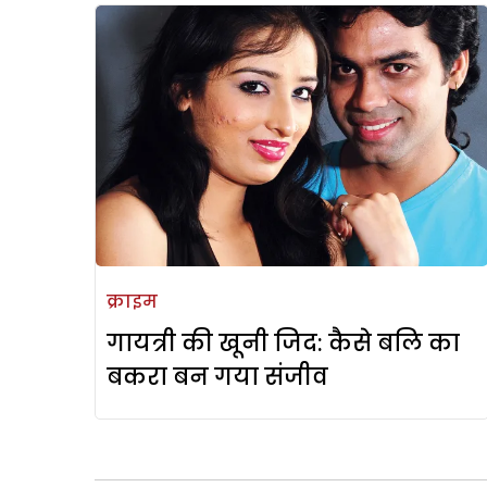
क्राइम
गायत्री की खूनी जिद: कैसे बलि का
बकरा बन गया संजीव