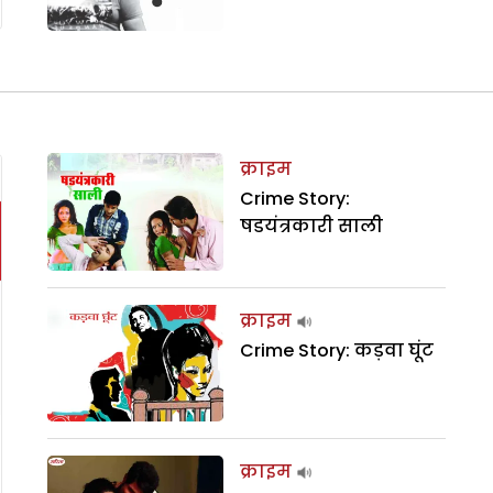
क्राइम
Crime Story:
षडयंत्रकारी साली
क्राइम
Crime Story: कड़वा घूंट
क्राइम