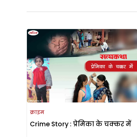
क्राइम
Crime Story : प्रेमिका के चक्कर में