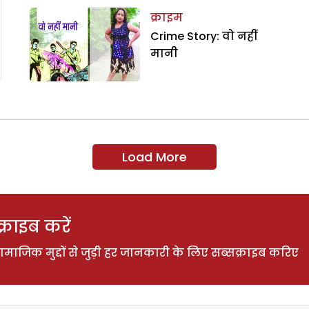
क्राइम
Crime Story: वो नहीं
मानी
Load More
राइब करें
ाजिक मुद्दों से जुड़ी हर जानकारी के लिए सब्सक्राइब करिए