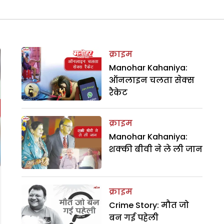
क्राइम
Manohar Kahaniya:
ऑनलाइन चलता सेक्स
रैकेट
क्राइम
Manohar Kahaniya:
शक्की बीवी ने ले ली जान
क्राइम
Crime Story: मौत जो
बन गई पहेली