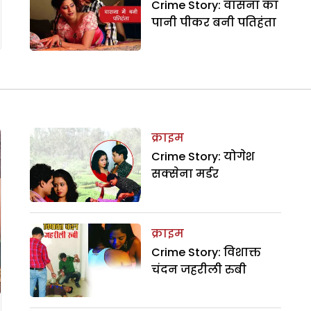
Crime Story: वासना का
पानी पीकर बनी पतिहंता
क्राइम
Crime Story: योगेश
सक्सेना मर्डर
क्राइम
Crime Story: विशाक्त
चंदन जहरीली रुबी