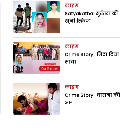
क्राइम
Satyakatha: सुलेखा की
खूनी स्क्रिप्ट
क्राइम
Crime Story : मिटा दिया
साया
क्राइम
Crime Story : वासना की
आग