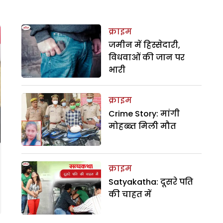
क्राइम
जमीन में हिस्सेदारी,
विधवाओं की जान पर
भारी
क्राइम
Crime Story: मांगी
मोहब्ब्त मिली मौत
क्राइम
Satyakatha: दूसरे पति
की चाहत में