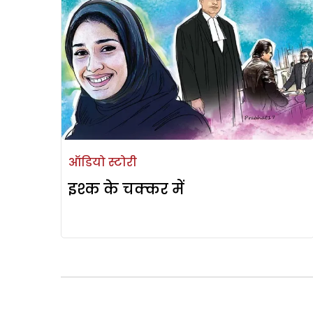
ऑडियो स्टोरी
इश्क के चक्कर में