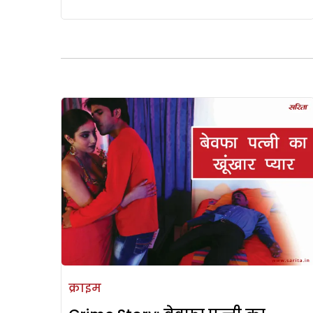
क्राइम