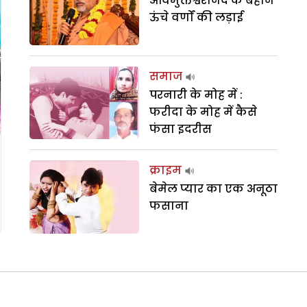
अविमुक्तेश्वरानंद के बहाने
ऊंचे वर्णों की लड़ाई
समाज
परनारी के मोह में :
फरीदा के मोह में कैसे
फंसा इदरीस
क्राइम
बेमेल प्यार का एक अनूठा
फसाना