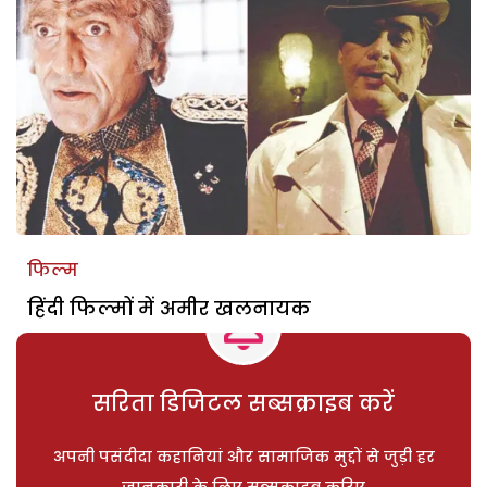
फिल्म
हिंदी फिल्मों में अमीर खलनायक
सरिता डिजिटल सब्सक्राइब करें
अपनी पसंदीदा कहानियां और सामाजिक मुद्दों से जुड़ी हर
जानकारी के लिए सब्सक्राइब करिए