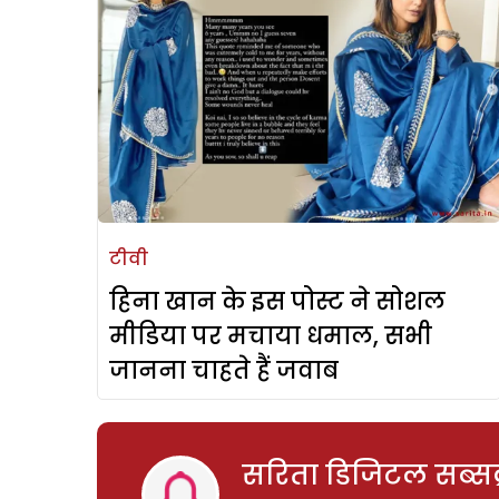
टीवी
हिना खान के इस पोस्ट ने सोशल
मीडिया पर मचाया धमाल, सभी
जानना चाहते हैं जवाब
सरिता डिजिटल सब्सक्