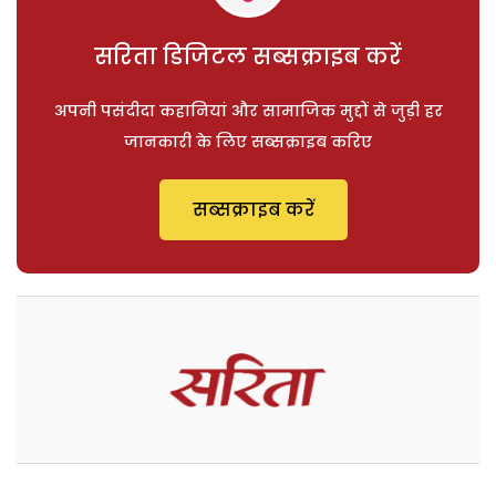
सरिता डिजिटल सब्सक्राइब करें
अपनी पसंदीदा कहानियां और सामाजिक मुद्दों से जुड़ी हर
जानकारी के लिए सब्सक्राइब करिए
सब्सक्राइब करें