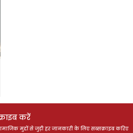
राइब करें
ाजिक मुद्दों से जुड़ी हर जानकारी के लिए सब्सक्राइब करिए