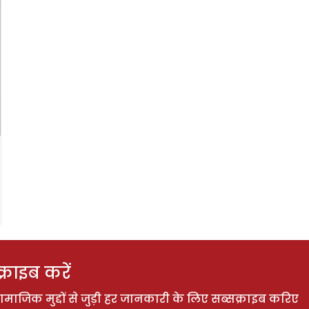
राइब करें
ाजिक मुद्दों से जुड़ी हर जानकारी के लिए सब्सक्राइब करिए