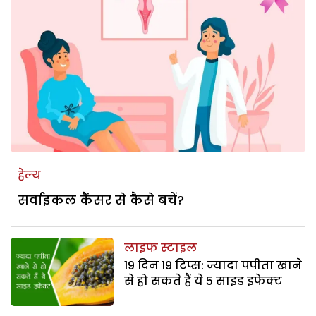
हेल्थ
सर्वाइकल कैंसर से कैसे बचें?
लाइफ स्टाइल
19 दिन 19 टिप्स: ज्यादा पपीता खाने
से हो सकते हैं ये 5 साइड इफेक्‍ट