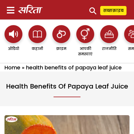
⚲
सब्सक्राइब
ऑडियो
कहानी
क्राइम
आपकी
राजनीति
सम
समस्याएं
Home
»
health benefits of papaya leaf juice
Health Benefits Of Papaya Leaf Juice