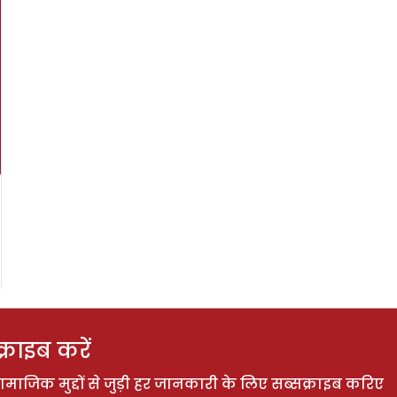
राइब करें
ाजिक मुद्दों से जुड़ी हर जानकारी के लिए सब्सक्राइब करिए