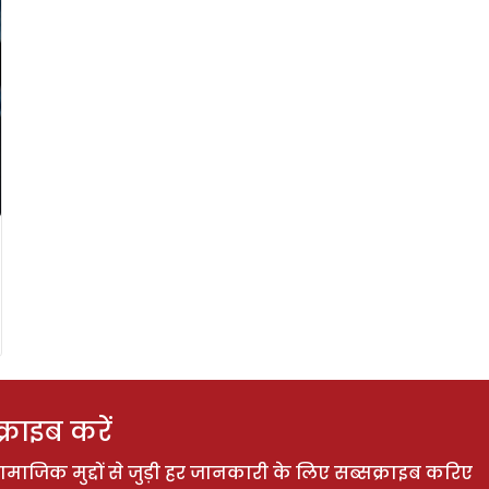
राइब करें
ाजिक मुद्दों से जुड़ी हर जानकारी के लिए सब्सक्राइब करिए