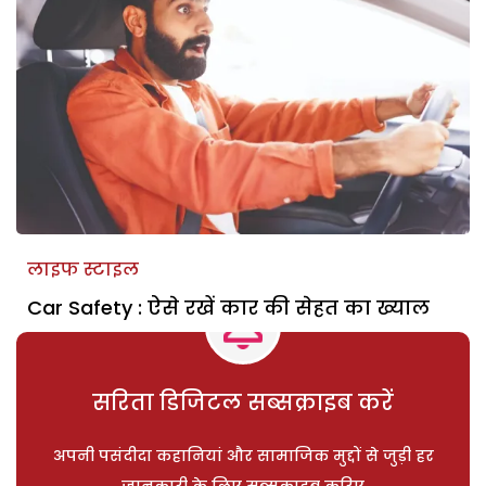
लाइफ स्टाइल
Car Safety : ऐसे रखें कार की सेहत का ख्याल
सरिता डिजिटल सब्सक्राइब करें
अपनी पसंदीदा कहानियां और सामाजिक मुद्दों से जुड़ी हर
जानकारी के लिए सब्सक्राइब करिए