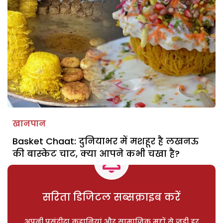
खानपान
Basket Chaat: दुनियाभर में मशहूर है लखनऊ
की बास्केट चाट, क्या आपने कभी चखा है?
सरिता डिजिटल सब्सक्राइब करें
अपनी पसंदीदा कहानियां और सामाजिक मुद्दों से जुड़ी हर