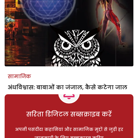
सामाजिक
अंधविश्वास: बाबाओं का जंजाल, कैसे कटेगा जाल
सरिता डिजिटल सब्सक्राइब करें
अपनी पसंदीदा कहानियां और सामाजिक मुद्दों से जुड़ी हर
जानकारी के लिए सब्सक्राइब करिए