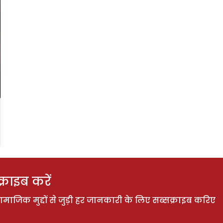
राइब करें
ाजिक मुद्दों से जुड़ी हर जानकारी के लिए सब्सक्राइब करिए