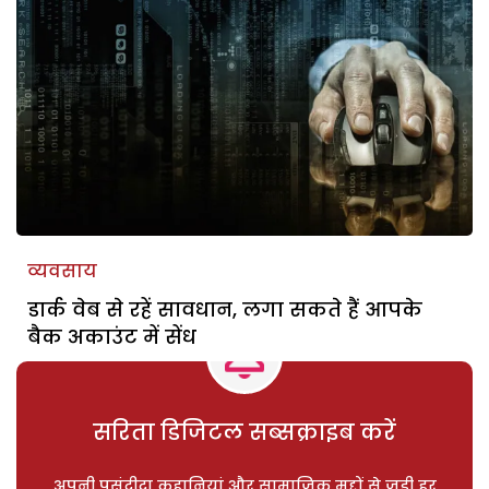
व्यवसाय
डार्क वेब से रहें सावधान, लगा सकते हैं आपके
बैक अकाउंट में सेंध
सरिता डिजिटल सब्सक्राइब करें
अपनी पसंदीदा कहानियां और सामाजिक मुद्दों से जुड़ी हर