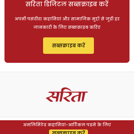
सरिता डिजिटल सब्सक्राइब करें
अपनी पसंदीदा कहानियां और सामाजिक मुद्दों से जुड़ी हर
जानकारी के लिए सब्सक्राइब करिए
सब्सक्राइब करें
अनलिमिटेड कहानियां-आर्टिकल पढ़ने के लिए
सब्सक्राइब करें