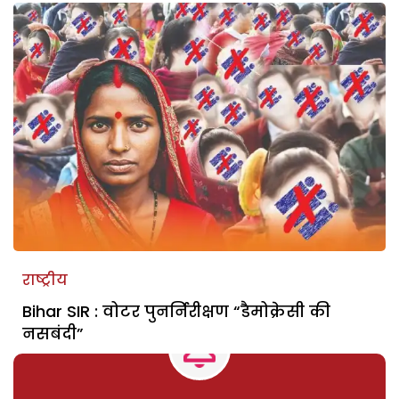
राष्ट्रीय
Bihar SIR : वोटर पुनर्निरीक्षण “डैमोक्रेसी की
नसबंदी”