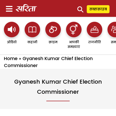
⚲
सब्सक्राइब
ऑडियो
कहानी
क्राइम
आपकी
राजनीति
सम
समस्याएं
Home
»
Gyanesh Kumar Chief Election
Commissioner
Gyanesh Kumar Chief Election
Commissioner