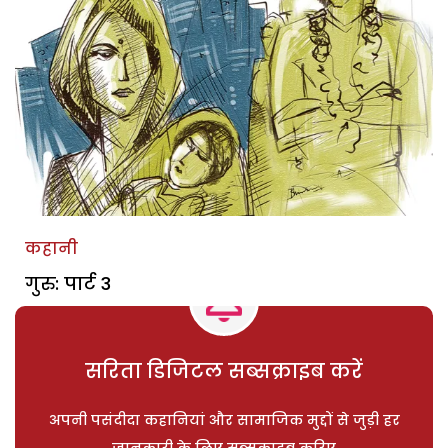
कहानी
गुरु: पार्ट 3
सरिता डिजिटल सब्सक्राइब करें
अपनी पसंदीदा कहानियां और सामाजिक मुद्दों से जुड़ी हर
जानकारी के लिए सब्सक्राइब करिए