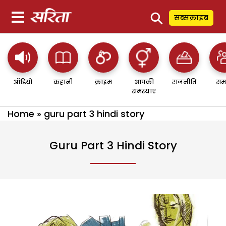
⚲
सब्सक्राइब
ऑडियो
कहानी
क्राइम
आपकी
राजनीति
सम
समस्याएं
Home
»
guru part 3 hindi story
Guru Part 3 Hindi Story