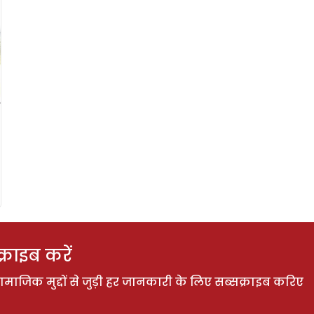
राइब करें
ाजिक मुद्दों से जुड़ी हर जानकारी के लिए सब्सक्राइब करिए