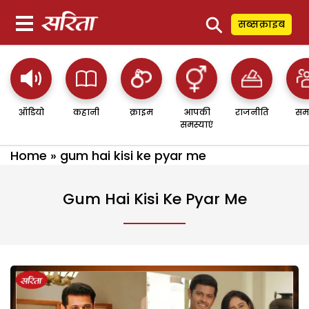
⚲
सब्सक्राइब
ऑडियो
कहानी
क्राइम
आपकी
राजनीति
सम
समस्याएं
Home
»
gum hai kisi ke pyar me
Gum Hai Kisi Ke Pyar Me