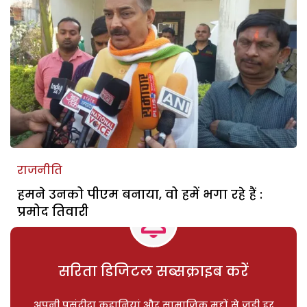
राजनीति
हमने उनको पीएम बनाया, वो हमें भगा रहे हैं :
प्रमोद तिवारी
सरिता डिजिटल सब्सक्राइब करें
अपनी पसंदीदा कहानियां और सामाजिक मुद्दों से जुड़ी हर