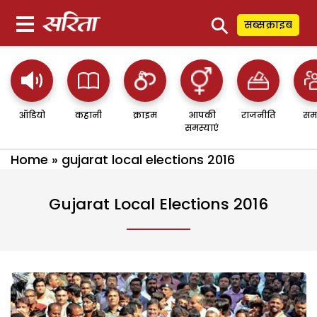
⚲
सब्सक्राइब
ऑडियो
कहानी
क्राइम
आपकी
राजनीति
सम
समस्याएं
Home
»
gujarat local elections 2016
Gujarat Local Elections 2016