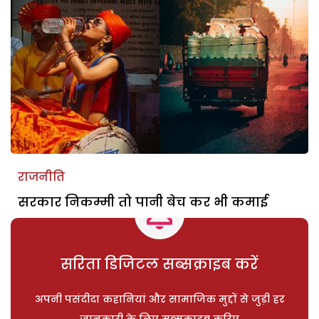
राजनीति
सरकार निकम्मी तो पानी बेच कर भी कमाई
सरिता डिजिटल सब्सक्राइब करें
अपनी पसंदीदा कहानियां और सामाजिक मुद्दों से जुड़ी हर
जानकारी के लिए सब्सक्राइब करिए