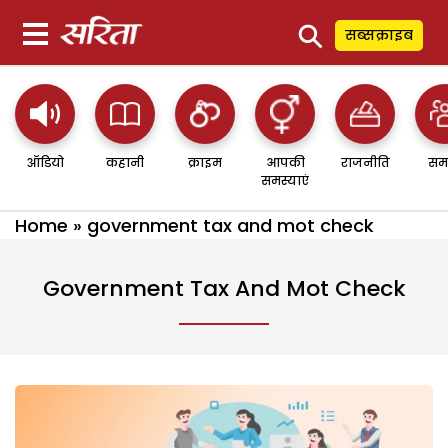
⚲
सब्सक्राइब
ऑडियो
कहानी
क्राइम
आपकी
राजनीति
सम
समस्याएं
Home
»
government tax and mot check
Government Tax And Mot Check