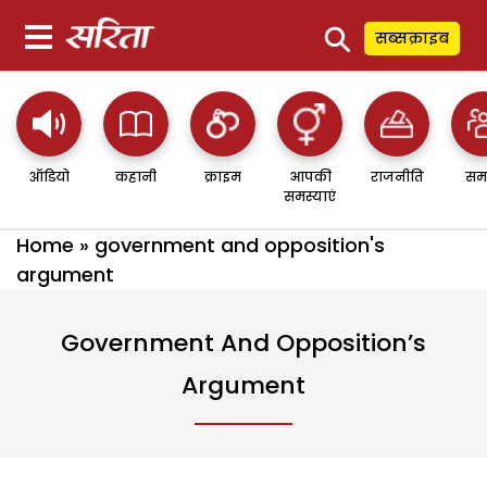
⚲
सब्सक्राइब
ऑडियो
कहानी
क्राइम
आपकी
राजनीति
सम
समस्याएं
Home
»
government and opposition's
argument
Government And Opposition’s
Argument