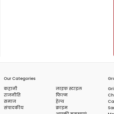
Our Categories
Gr
कहानी
लाइफ स्टाइल
Gr
राजनीति
फिल्म
Ch
समाज
हेल्थ
Ca
संपादकीय
क्राइम
Sar