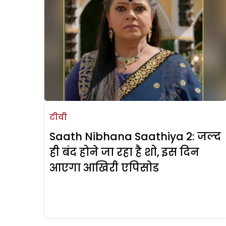
टीवी
Saath Nibhana Saathiya 2: जल्द
ही बंद होने जा रहा है शो, इस दिन
आएगा आखिरी एपिसोड