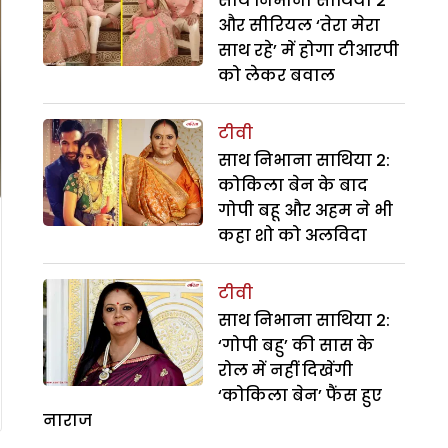
साथ निभाना साथिया 2
और सीरियल ‘तेरा मेरा
साथ रहे’ में होगा टीआरपी
को लेकर बवाल
टीवी
साथ निभाना साथिया 2:
कोकिला बेन के बाद
गोपी बहू और अहम ने भी
कहा शो को अलविदा
टीवी
साथ निभाना साथिया 2:
‘गोपी बहु’ की सास के
रोल में नहीं दिखेंगी
‘कोकिला बेन’ फैंस हुए
नाराज