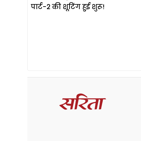
पार्ट-2 की शूटिंग हुई शुरू!