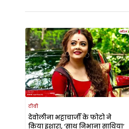
टीवी
देवोलीना भट्टाचार्जी के फोटो ने
किया इशारा, ‘साथ निभाना साथिया’