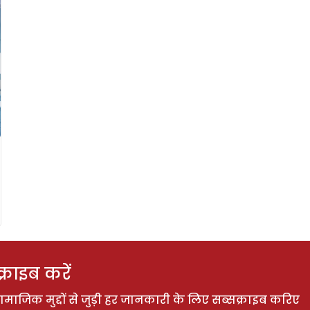
राइब करें
ाजिक मुद्दों से जुड़ी हर जानकारी के लिए सब्सक्राइब करिए