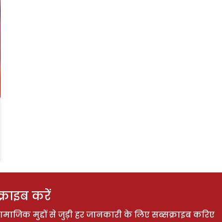
राइब करें
ाजिक मुद्दों से जुड़ी हर जानकारी के लिए सब्सक्राइब करिए