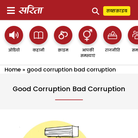
⚲
सब्सक्राइब
ऑडियो
कहानी
क्राइम
आपकी
राजनीति
सम
समस्याएं
Home
»
good corruption bad corruption
Good Corruption Bad Corruption