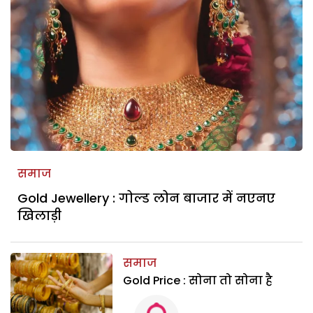
समाज
Gold Jewellery : गोल्ड लोन बाजार में नएनए
खिलाड़ी
समाज
Gold Price : सोना तो सोना है