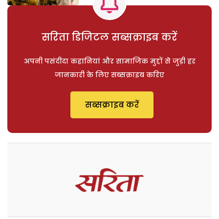
सरिता डिजिटल सब्सक्राइब करें
अपनी पसंदीदा कहानियां और सामाजिक मुद्दों से जुड़ी हर
जानकारी के लिए सब्सक्राइब करिए
सब्सक्राइब करें