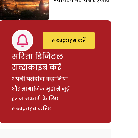
पर्यावरण पर विश्व सहमति
सब्सक्राइब करें
सरिता डिजिटल
सब्सक्राइब करें
अपनी पसंदीदा कहानियां
और सामाजिक मुद्दों से जुड़ी
हर जानकारी के लिए
सब्सक्राइब करिए