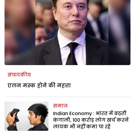
संपादकीय
एलन मस्क होने की महत्ता
समाज
Indian Economy : भारत में बढ़ती
कंगाली, 100 करोड़ लोग खर्च करने
लायक भी नहीं कमा पा रहे