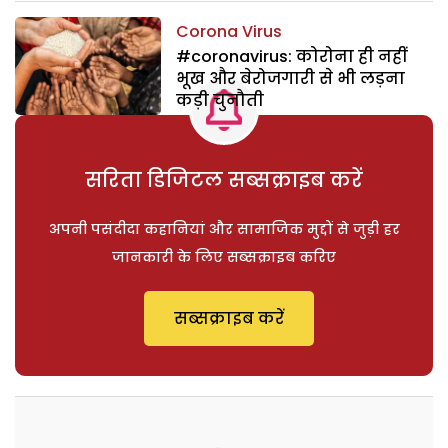
Corona Virus
#coronavirus: कोरोना ही नहीं
भूख और बेरोजगारी से भी लड़ना
कड़ी चुनौती
सरिता डिजिटल सब्सक्राइब करें
अपनी पसंदीदा कहानियां और सामाजिक मुद्दों से जुड़ी हर
जानकारी के लिए सब्सक्राइब करिए
सब्सक्राइब करें