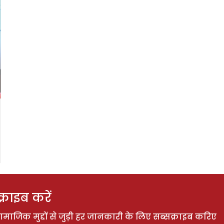
राइब करें
ाजिक मुद्दों से जुड़ी हर जानकारी के लिए सब्सक्राइब करिए