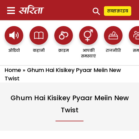
⚲
सब्सक्राइब
ऑडियो
कहानी
क्राइम
आपकी
राजनीति
सम
समस्याएं
Home
»
Ghum Hai Kisikey Pyaar Meiin New
Twist
Ghum Hai Kisikey Pyaar Meiin New
Twist