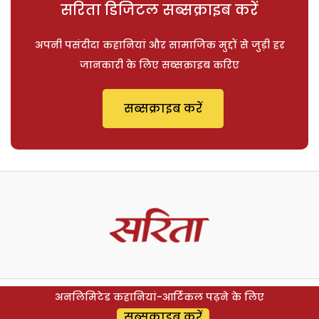
सरिता डिजिटल सब्सक्राइब करें
अपनी पसंदीदा कहानियां और सामाजिक मुद्दों से जुड़ी हर
जानकारी के लिए सब्सक्राइब करिए
सब्सक्राइब करें
अनलिमिटेड कहानियां-आर्टिकल पढ़ने के लिए
सब्सक्राइब करें